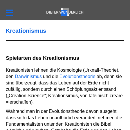
Kreationismus
Spielarten des Kreationismus
Kreationisten lehnen die Kosmologie (Urknall-Theorie),
den
Darwinismus
und die
Evolutionstheorie
ab, denn sie
sind überzeugt, dass das Leben auf der Erde nicht
zufällig, sondern durch einen Schöpfungsakt entstand
(„Creation Science“; Kreationsimus, von lateinisch creare
= erschaffen).
Während man in der Evolutionstheorie davon ausgeht,
dass sich das Leben unaufhörlich verändert, nehmen die
Fundamentalisten unter den Kreationisten die Bibel