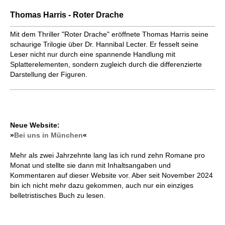
Thomas Harris - Roter Drache
Mit dem Thriller "Roter Drache" eröffnete Thomas Harris seine
schaurige Trilogie über Dr. Hannibal Lecter. Er fesselt seine
Leser nicht nur durch eine spannende Handlung mit
Splatterelementen, sondern zugleich durch die differenzierte
Darstellung der Figuren.
Neue Website:
»
Bei uns in München
«
Mehr als zwei Jahrzehnte lang las ich rund zehn Romane pro
Monat und stellte sie dann mit Inhaltsangaben und
Kommentaren auf dieser Website vor. Aber seit November 2024
bin ich nicht mehr dazu gekommen, auch nur ein einziges
belletristisches Buch zu lesen.