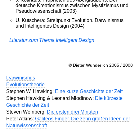
deutsche Kreationismus zwischen Mystizismus und
Pseudowissenschaft (2003)
U. Kutschera: Streitpunkt Evolution. Darwinismus
und Intelligentes Design (2004)
Literatur zum Thema Intelligent Design
© Dieter Wunderlich 2005 / 2008
Darwinismus
Evolutionstheorie
Stephen W. Hawking:
Eine kurze Geschichte der Zeit
Stephen Hawking & Leonard Mlodinow:
Die kürzeste
Geschichte der Zeit
Steven Weinberg:
Die ersten drei Minuten
Peter Atkins:
Galileos Finger. Die zehn großen Ideen der
Naturwissenschaft