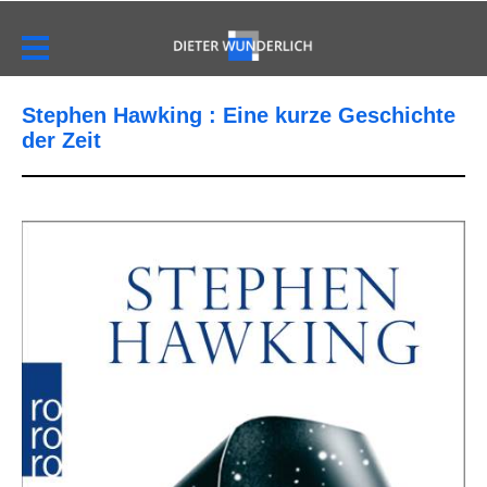
Stephen Hawking : Eine kurze Geschichte
der Zeit