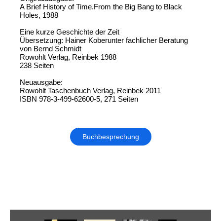
A Brief History of Time.From the Big Bang to Black
Holes, 1988
Eine kurze Geschichte der Zeit
Übersetzung: Hainer Koberunter fachlicher Beratung
von Bernd Schmidt
Rowohlt Verlag, Reinbek 1988
238 Seiten
Neuausgabe:
Rowohlt Taschenbuch Verlag, Reinbek 2011
ISBN 978-3-499-62600-5, 271 Seiten
Buchbesprechung