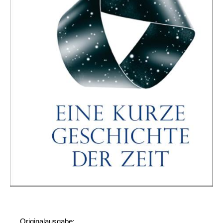
Originalausgabe: