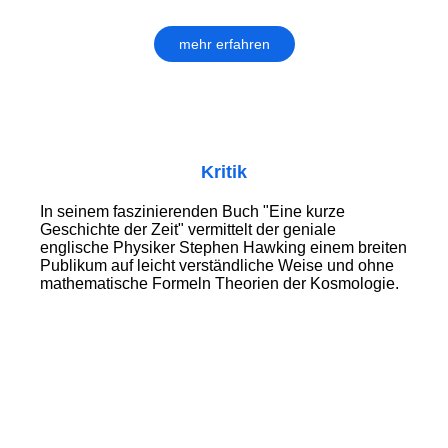
mehr erfahren
Kritik
In seinem faszinierenden Buch "Eine kurze
Geschichte der Zeit" vermittelt der geniale
englische Physiker Stephen Hawking einem breiten
Publikum auf leicht verständliche Weise und ohne
mathematische Formeln Theorien der Kosmologie.