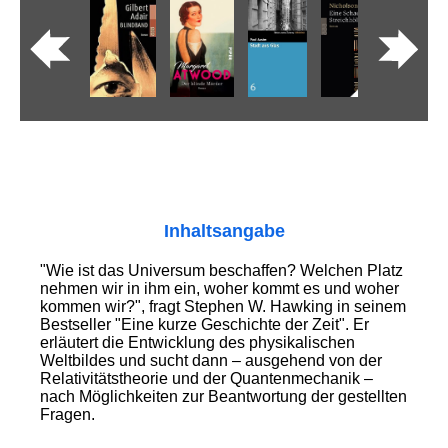
Inhaltsangabe
"Wie ist das Universum beschaffen? Welchen Platz
nehmen wir in ihm ein, woher kommt es und woher
kommen wir?", fragt Stephen W. Hawking in seinem
Bestseller "Eine kurze Geschichte der Zeit". Er
erläutert die Entwicklung des physikalischen
Weltbildes und sucht dann – ausgehend von der
Relativitätstheorie und der Quantenmechanik –
nach Möglichkeiten zur Beantwortung der gestellten
Fragen.