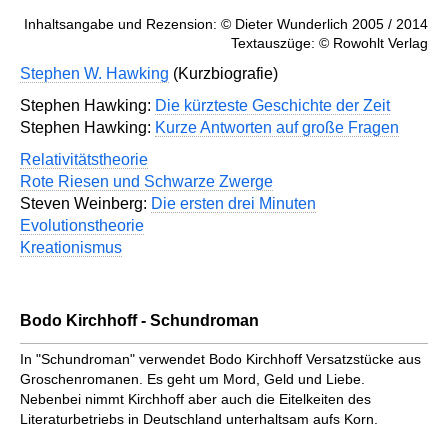
Inhaltsangabe und Rezension: © Dieter Wunderlich 2005 / 2014
Textauszüge: © Rowohlt Verlag
Stephen W. Hawking
(Kurzbiografie)
Stephen Hawking:
Die kürzteste Geschichte der Zeit
Stephen Hawking:
Kurze Antworten auf große Fragen
Relativitätstheorie
Rote Riesen und Schwarze Zwerge
Steven Weinberg:
Die ersten drei Minuten
Evolutionstheorie
Kreationismus
Bodo Kirchhoff - Schundroman
In "Schundroman" verwendet Bodo Kirchhoff Versatzstücke aus
Groschenromanen. Es geht um Mord, Geld und Liebe.
Nebenbei nimmt Kirchhoff aber auch die Eitelkeiten des
Literaturbetriebs in Deutschland unterhaltsam aufs Korn.