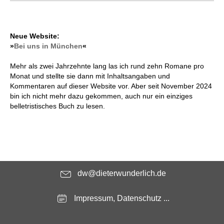
Neue Website:
»
Bei uns in München
«
Mehr als zwei Jahrzehnte lang las ich rund zehn Romane pro
Monat und stellte sie dann mit Inhaltsangaben und
Kommentaren auf dieser Website vor. Aber seit November 2024
bin ich nicht mehr dazu gekommen, auch nur ein einziges
belletristisches Buch zu lesen.
dw@dieterwunderlich.de
Impressum, Datenschutz ...