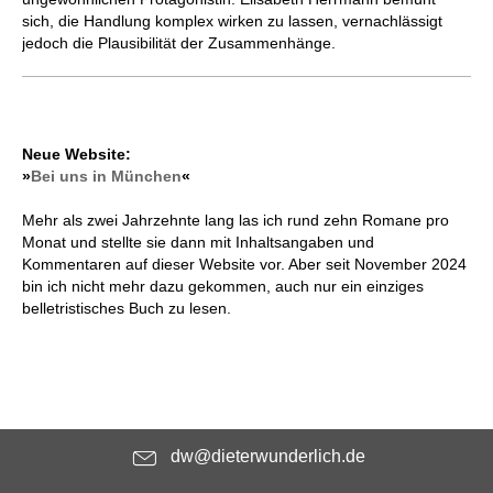
sich, die Handlung komplex wirken zu lassen, vernachlässigt
jedoch die Plausibilität der Zusammenhänge.
Neue Website:
»
Bei uns in München
«
Mehr als zwei Jahrzehnte lang las ich rund zehn Romane pro
Monat und stellte sie dann mit Inhaltsangaben und
Kommentaren auf dieser Website vor. Aber seit November 2024
bin ich nicht mehr dazu gekommen, auch nur ein einziges
belletristisches Buch zu lesen.
dw@dieterwunderlich.de