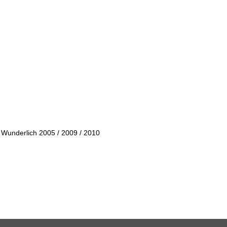
 Wunderlich 2005 / 2009 / 2010