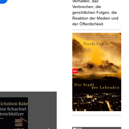
Verhalten, das
Verbrechen, die
gerichtlichen Folgen, die
Reaktion der Medien und
der Öffentlichkeit.