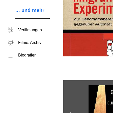
... und mehr
Verfilmungen
Filme: Archiv
Biografien