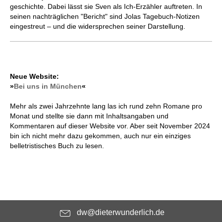
geschichte. Dabei lässt sie Sven als Ich-Erzähler auftreten. In
seinen nachträglichen "Bericht" sind Jolas Tagebuch-Notizen
eingestreut – und die widersprechen seiner Darstellung.
Neue Website:
»
Bei uns in München
«
Mehr als zwei Jahrzehnte lang las ich rund zehn Romane pro
Monat und stellte sie dann mit Inhaltsangaben und
Kommentaren auf dieser Website vor. Aber seit November 2024
bin ich nicht mehr dazu gekommen, auch nur ein einziges
belletristisches Buch zu lesen.
dw@dieterwunderlich.de