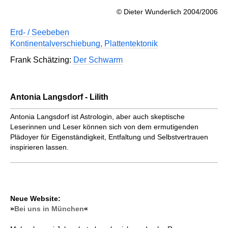
© Dieter Wunderlich 2004/2006
Erd- / Seebeben
Kontinentalverschiebung, Plattentektonik
Frank Schätzing:
Der Schwarm
Antonia Langsdorf - Lilith
Antonia Langsdorf ist Astrologin, aber auch skeptische
Leserinnen und Leser können sich von dem ermutigenden
Plädoyer für Eigenständigkeit, Entfaltung und Selbstvertrauen
inspirieren lassen.
Neue Website:
»
Bei uns in München
«