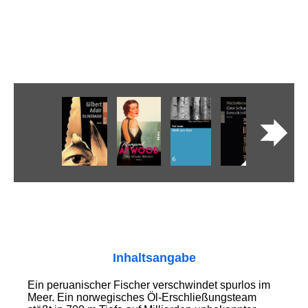
Inhaltsangabe
Ein peruanischer Fischer verschwindet spurlos im
Meer. Ein norwegisches Öl-Erschließungsteam