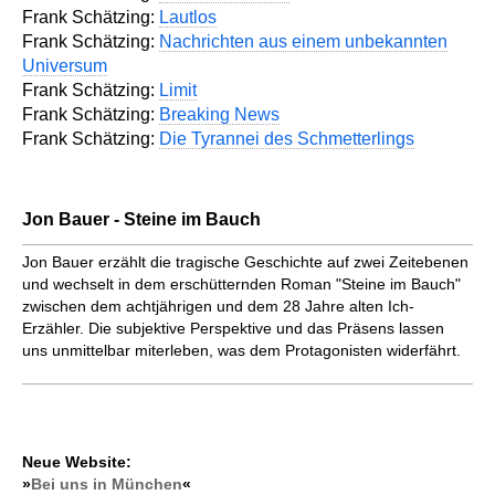
Frank Schätzing:
Lautlos
Frank Schätzing:
Nachrichten aus einem unbekannten
Universum
Frank Schätzing:
Limit
Frank Schätzing:
Breaking News
Frank Schätzing:
Die Tyrannei des Schmetterlings
Jon Bauer - Steine im Bauch
Jon Bauer erzählt die tragische Geschichte auf zwei Zeitebenen
und wechselt in dem erschütternden Roman "Steine im Bauch"
zwischen dem achtjährigen und dem 28 Jahre alten Ich-
Erzähler. Die subjektive Perspektive und das Präsens lassen
uns unmittelbar miterleben, was dem Protagonisten widerfährt.
Neue Website:
»
Bei uns in München
«