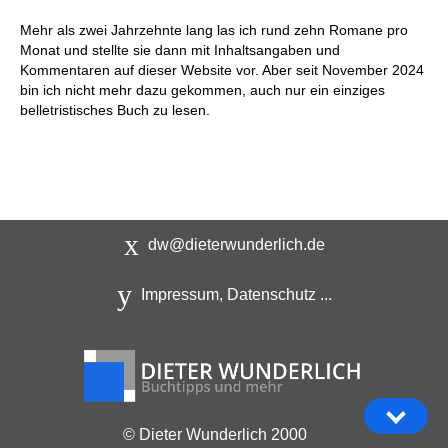
Mehr als zwei Jahrzehnte lang las ich rund zehn Romane pro
Monat und stellte sie dann mit Inhaltsangaben und
Kommentaren auf dieser Website vor. Aber seit November 2024
bin ich nicht mehr dazu gekommen, auch nur ein einziges
belletristisches Buch zu lesen.
dw@dieterwunderlich.de
Impressum, Datenschutz ...
© Dieter Wunderlich 2000