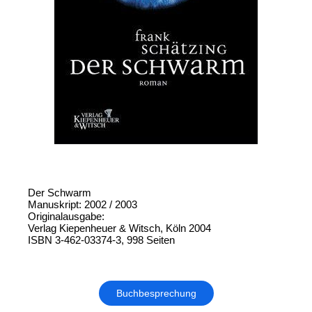
Der Schwarm
Manuskript: 2002 / 2003
Originalausgabe:
Verlag Kiepenheuer & Witsch, Köln 2004
ISBN 3-462-03374-3, 998 Seiten
Buchbesprechung