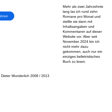
Mehr als zwei Jahrzehnte
lang las ich rund zehn
ahren
Romane pro Monat und
stellte sie dann mit
Inhaltsangaben und
Kommentaren auf dieser
Website vor. Aber seit
November 2024 bin ich
nicht mehr dazu
gekommen, auch nur ein
einziges belletristisches
Buch zu lesen.
© Dieter Wunderlich 2008 / 2013