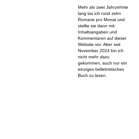
Mehr als zwei Jahrzehnte
lang las ich rund zehn
Romane pro Monat und
stellte sie dann mit
Inhaltsangaben und
Kommentaren auf dieser
Website vor. Aber seit
November 2024 bin ich
nicht mehr dazu
gekommen, auch nur ein
einziges belletristisches
Buch zu lesen.