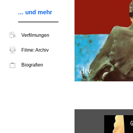
... und mehr
Verfilmungen
Filme: Archiv
Biografien