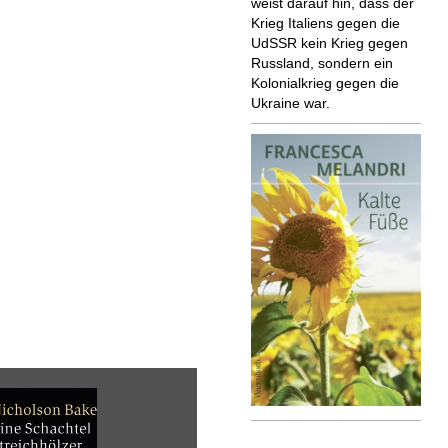
weist darauf hin, dass der
Krieg Italiens gegen die
UdSSR kein Krieg gegen
Russland, sondern ein
Kolonialkrieg gegen die
Ukraine war.