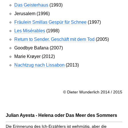
Das Geisterhaus
(1993)
Jerusalem (1996)
Fräulein Smillas Gespür für Schnee
(1997)
Les Misérables
(1998)
Return to Sender. Geschäft mit dem Tod
(2005)
Goodbye Bafana (2007)
Marie Krøyer (2012)
Nachtzug nach Lissabon
(2013)
© Dieter Wunderlich 2014 / 2015
Julian Ayesta - Helena oder Das Meer des Sommers
Die Erinnerung des Ich-Erzählers ist wehmütig, aber die