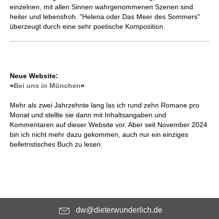
einzelnen, mit allen Sinnen wahrgenommenen Szenen sind
heiter und lebensfroh. "Helena oder Das Meer des Sommers"
überzeugt durch eine sehr poetische Komposition.
Neue Website:
»
Bei uns in München
«
Mehr als zwei Jahrzehnte lang las ich rund zehn Romane pro
Monat und stellte sie dann mit Inhaltsangaben und
Kommentaren auf dieser Website vor. Aber seit November 2024
bin ich nicht mehr dazu gekommen, auch nur ein einziges
belletristisches Buch zu lesen.
dw@dieterwunderlich.de