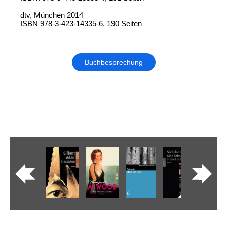
dtv, München 2014
ISBN 978-3-423-14335-6, 190 Seiten
Buchbesprechung