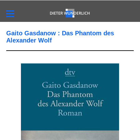
Gaito Gasdanow : Das Phantom des
Alexander Wolf