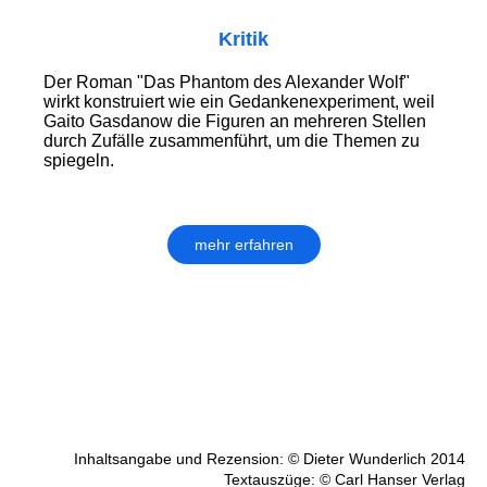
Kritik
Der Roman "Das Phantom des Alexander Wolf"
wirkt konstruiert wie ein Gedankenexperiment, weil
Gaito Gasdanow die Figuren an mehreren Stellen
durch Zufälle zusammenführt, um die Themen zu
spiegeln.
mehr erfahren
Inhaltsangabe und Rezension: © Dieter Wunderlich 2014
Textauszüge: © Carl Hanser Verlag