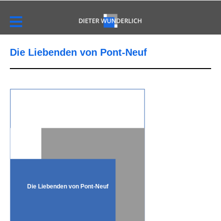
Die Liebenden von Pont-Neuf
Die Liebenden von Pont-Neuf