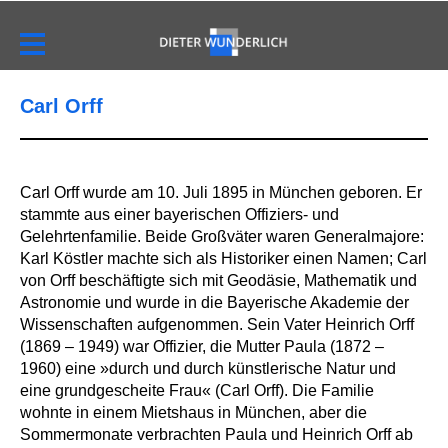
Carl Orff
Carl Orff wurde am 10. Juli 1895 in München geboren. Er
stammte aus einer bayerischen Offiziers- und
Gelehrtenfamilie. Beide Großväter waren Generalmajore:
Karl Köstler machte sich als Historiker einen Namen; Carl
von Orff beschäftigte sich mit Geodäsie, Mathematik und
Astronomie und wurde in die Bayerische Akademie der
Wissenschaften aufgenommen. Sein Vater Heinrich Orff
(1869 – 1949) war Offizier, die Mutter Paula (1872 –
1960) eine »durch und durch künstlerische Natur und
eine grundgescheite Frau« (Carl Orff). Die Familie
wohnte in einem Mietshaus in München, aber die
Sommermonate verbrachten Paula und Heinrich Orff ab