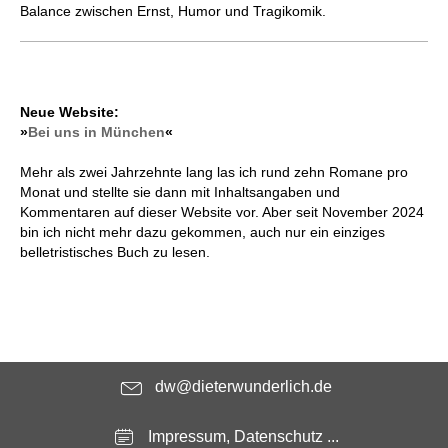
Balance zwischen Ernst, Humor und Tragikomik.
Neue Website:
»
Bei uns in München
«
Mehr als zwei Jahrzehnte lang las ich rund zehn Romane pro
Monat und stellte sie dann mit Inhaltsangaben und
Kommentaren auf dieser Website vor. Aber seit November 2024
bin ich nicht mehr dazu gekommen, auch nur ein einziges
belletristisches Buch zu lesen.
dw@dieterwunderlich.de
Impressum, Datenschutz ...