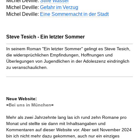
Michel Deville:
Stille Wasser
Michel Deville:
Gefahr im Verzug
Michel Deville:
Eine Sommernacht in der Stadt
Steve Tesich - Ein letzter Sommer
In seinem Roman "Ein letzter Sommer" gelingt es Steve Tesich,
die widersprüchlichen Empfindungen, Hoffnungen und
Überlegungen von Jugendlichen in der Adoleszenz eindringlich
zu veranschaulichen.
Neue Website:
»
Bei uns in München
«
Mehr als zwei Jahrzehnte lang las ich rund zehn Romane pro
Monat und stellte sie dann mit Inhaltsangaben und
Kommentaren auf dieser Website vor. Aber seit November 2024
bin ich nicht mehr dazu gekommen, auch nur ein einziges