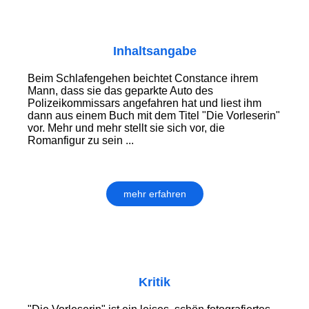
Inhaltsangabe
Beim Schlafengehen beichtet Constance ihrem
Mann, dass sie das geparkte Auto des
Polizeikommissars angefahren hat und liest ihm
dann aus einem Buch mit dem Titel "Die Vorleserin"
vor. Mehr und mehr stellt sie sich vor, die
Romanfigur zu sein ...
mehr erfahren
Kritik