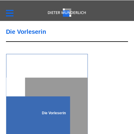
Die Vorleserin
Die Vorleserin