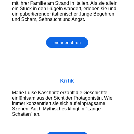
mit ihrer Familie am Strand in Italien. Als sie allein
ein Stück in den Hügeln wandert, erleben sie und
ein pubertierender italienischer Junge Begehren
und Scham, Sehnsucht und Angst.
mehr erfahren
Kritik
Marie Luise Kaschnitz erzählt die Geschichte
einfühlsam aus der Sicht der Protagonistin. Wie
immer konzentriert sie sich auf einprägsame
Szenen. Auch Mythisches klingt in "Lange
Schatten" an.