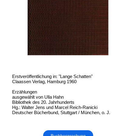
Erstveröffentlichung in: "Lange Schatten"
Claassen Verlag, Hamburg 1960
Erzählungen
ausgewählt von Ulla Hahn
Bibliothek des 20. Jahrhunderts
Hg.: Walter Jens und Marcel Reich-Ranicki
Deutscher Bücherbund, Stuttgart / München, o. J.
Buchbesprechung