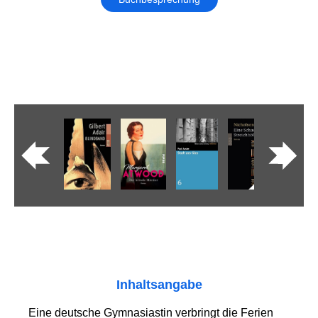
Inhaltsangabe
Eine deutsche Gymnasiastin verbringt die Ferien