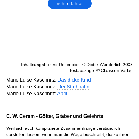
mehr erfahren
Inhaltsangabe und Rezension: © Dieter Wunderlich 2003
Textauszüge: © Claassen Verlag
Marie Luise Kaschnitz:
Das dicke Kind
Marie Luise Kaschnitz:
Der Strohhalm
Marie Luise Kaschnitz:
April
C. W. Ceram - Götter, Gräber und Gelehrte
Weil sich auch komplizierte Zusammenhänge verständlich
darstellen lassen, wenn man die Wege beschreibt, die zu ihrer