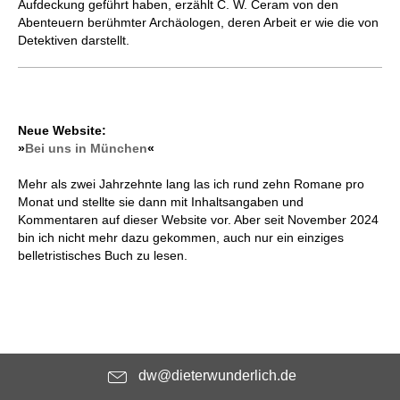
Aufdeckung geführt haben, erzählt C. W. Ceram von den
Abenteuern berühmter Archäologen, deren Arbeit er wie die von
Detektiven darstellt.
Neue Website:
»
Bei uns in München
«
Mehr als zwei Jahrzehnte lang las ich rund zehn Romane pro
Monat und stellte sie dann mit Inhaltsangaben und
Kommentaren auf dieser Website vor. Aber seit November 2024
bin ich nicht mehr dazu gekommen, auch nur ein einziges
belletristisches Buch zu lesen.
dw@dieterwunderlich.de