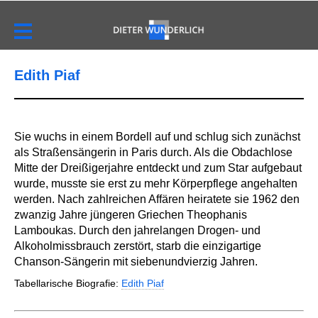
Edith Piaf
Sie wuchs in einem Bordell auf und schlug sich zunächst
als Straßensängerin in Paris durch. Als die Obdachlose
Mitte der Dreißigerjahre entdeckt und zum Star aufgebaut
wurde, musste sie erst zu mehr Körperpflege angehalten
werden. Nach zahlreichen Affären heiratete sie 1962 den
zwanzig Jahre jüngeren Griechen Theophanis
Lamboukas. Durch den jahrelangen Drogen- und
Alkoholmissbrauch zerstört, starb die einzigartige
Chanson-Sängerin mit siebenundvierzig Jahren.
Tabellarische Biografie:
Edith Piaf