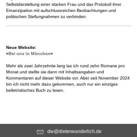
Selbstdarstellung einer starken Frau und das Protokoll ihrer
Emanzipation mit aufschlussreichen Beobachtungen und
politischen Stellungnahmen zu verbinden.
Neue Website:
»
Bei uns in München
«
Mehr als zwei Jahrzehnte lang las ich rund zehn Romane pro
Monat und stellte sie dann mit Inhaltsangaben und
Kommentaren auf dieser Website vor. Aber seit November 2024
bin ich nicht mehr dazu gekommen, auch nur ein einziges
belletristisches Buch zu lesen.
dw@dieterwunderlich.de