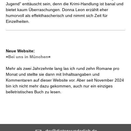
Jugend" enttäuscht sein, denn die Krimi-Handlung ist banal und
bietet kaum Überraschungen. Donna Leon erzählt eher
humorvoll als effekthascherisch und nimmt sich Zeit für
Einzelheiten.
Neue Website:
»
Bei uns in München
«
Mehr als zwei Jahrzehnte lang las ich rund zehn Romane pro
Monat und stellte sie dann mit Inhaltsangaben und
Kommentaren auf dieser Website vor. Aber seit November 2024
bin ich nicht mehr dazu gekommen, auch nur ein einziges
belletristisches Buch zu lesen.