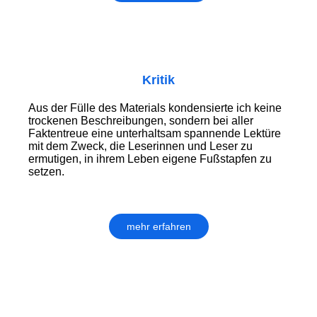
Kritik
Aus der Fülle des Materials kondensierte ich keine
trockenen Beschreibungen, sondern bei aller
Faktentreue eine unterhaltsam spannende Lektüre
mit dem Zweck, die Leserinnen und Leser zu
ermutigen, in ihrem Leben eigene Fußstapfen zu
setzen.
mehr erfahren