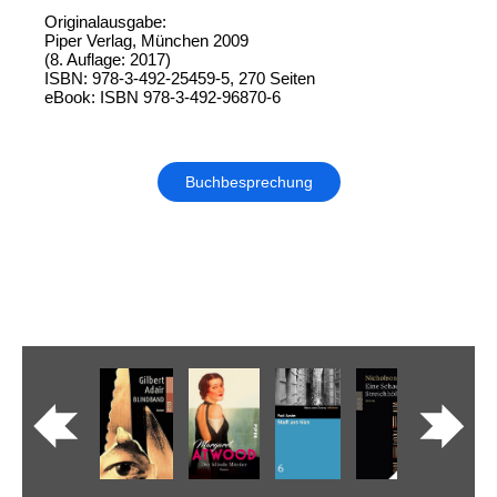
Originalausgabe:
Piper Verlag, München 2009
(8. Auflage: 2017)
ISBN: 978-3-492-25459-5, 270 Seiten
eBook: ISBN 978-3-492-96870-6
Buchbesprechung