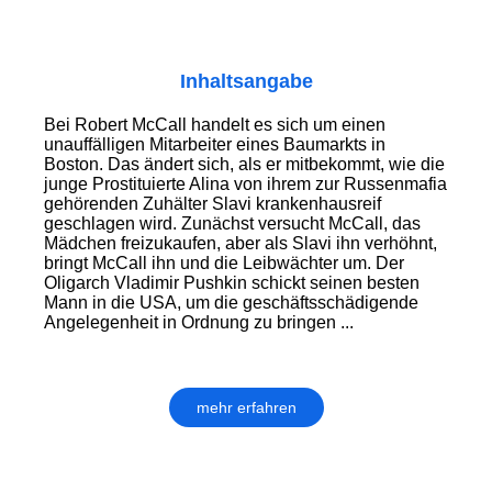
Inhaltsangabe
Bei Robert McCall handelt es sich um einen
unauffälligen Mitarbeiter eines Baumarkts in
Boston. Das ändert sich, als er mitbekommt, wie die
junge Prostituierte Alina von ihrem zur Russenmafia
gehörenden Zuhälter Slavi krankenhausreif
geschlagen wird. Zunächst versucht McCall, das
Mädchen freizukaufen, aber als Slavi ihn verhöhnt,
bringt McCall ihn und die Leibwächter um. Der
Oligarch Vladimir Pushkin schickt seinen besten
Mann in die USA, um die geschäftsschädigende
Angelegenheit in Ordnung zu bringen ...
mehr erfahren