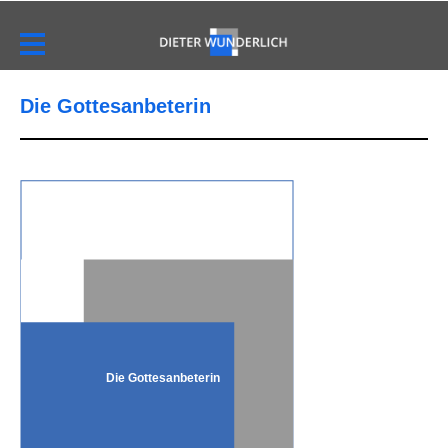
Die Gottesanbeterin
Die Gottesanbeterin