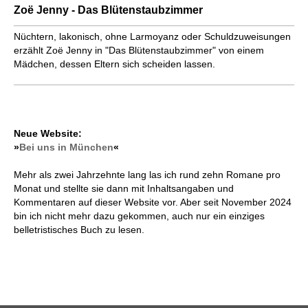
Zoë Jenny - Das Blütenstaubzimmer
Nüchtern, lakonisch, ohne Larmoyanz oder Schuldzuweisungen
erzählt Zoë Jenny in "Das Blütenstaubzimmer" von einem
Mädchen, dessen Eltern sich scheiden lassen.
Neue Website:
»
Bei uns in München
«
Mehr als zwei Jahrzehnte lang las ich rund zehn Romane pro
Monat und stellte sie dann mit Inhaltsangaben und
Kommentaren auf dieser Website vor. Aber seit November 2024
bin ich nicht mehr dazu gekommen, auch nur ein einziges
belletristisches Buch zu lesen.