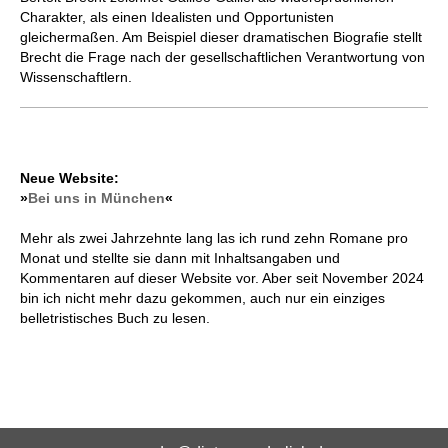
Charakter, als einen Idealisten und Opportunisten
gleichermaßen. Am Beispiel dieser dramatischen Biografie stellt
Brecht die Frage nach der gesellschaftlichen Verantwortung von
Wissenschaftlern.
Neue Website:
»
Bei uns in München
«
Mehr als zwei Jahrzehnte lang las ich rund zehn Romane pro
Monat und stellte sie dann mit Inhaltsangaben und
Kommentaren auf dieser Website vor. Aber seit November 2024
bin ich nicht mehr dazu gekommen, auch nur ein einziges
belletristisches Buch zu lesen.