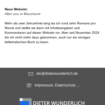
Neue Website:
»
Bei uns in München
«
Mehr als zwei Jahrzehnte lang las ich rund zehn Romane pro
Monat und stellte sie dann mit Inhaltsangaben und
Kommentaren auf dieser Website vor. Aber seit November 2024
bin ich nicht mehr dazu gekommen, auch nur ein einziges
belletristisches Buch zu lesen.
dw@dieterwunderlich.de
Impressum, Datenschutz ...