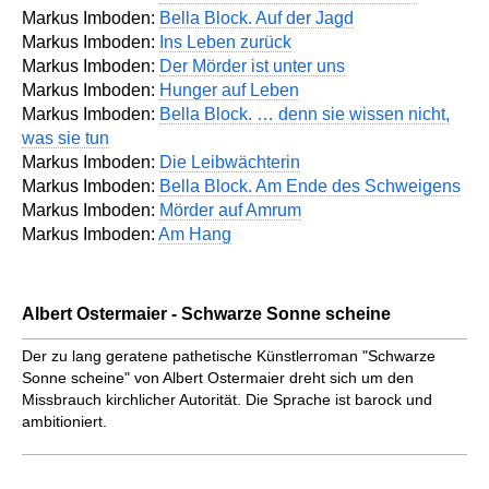
Markus Imboden:
Bella Block. Auf der Jagd
Markus Imboden:
Ins Leben zurück
Markus Imboden:
Der Mörder ist unter uns
Markus Imboden:
Hunger auf Leben
Markus Imboden:
Bella Block. … denn sie wissen nicht,
was sie tun
Markus Imboden:
Die Leibwächterin
Markus Imboden:
Bella Block. Am Ende des Schweigens
Markus Imboden:
Mörder auf Amrum
Markus Imboden:
Am Hang
Albert Ostermaier - Schwarze Sonne scheine
Der zu lang geratene pathetische Künstlerroman "Schwarze
Sonne scheine" von Albert Ostermaier dreht sich um den
Missbrauch kirchlicher Autorität. Die Sprache ist barock und
ambitioniert.