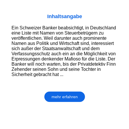
Inhaltsangabe
Ein Schweizer Banker beabsichtigt, in Deutschland
eine Liste mit Namen von Steuerbetrügern zu
veröffentlichen. Weil darunter auch prominente
Namen aus Politik und Wirtschaft sind, interessiert
sich außer der Staatsanwaltschaft und dem
Verfassungsschutz auch ein an die Möglichkeit von
Erpressungen denkender Mafioso für die Liste. Der
Banker will noch warten, bis der Privatdetektiv Finn
Zehender seinen Sohn und seine Tochter in
Sicherheit gebracht hat ...
mehr erfahren