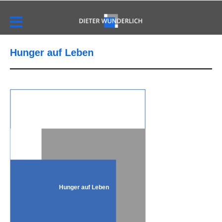
Hunger auf Leben
Hunger auf Leben