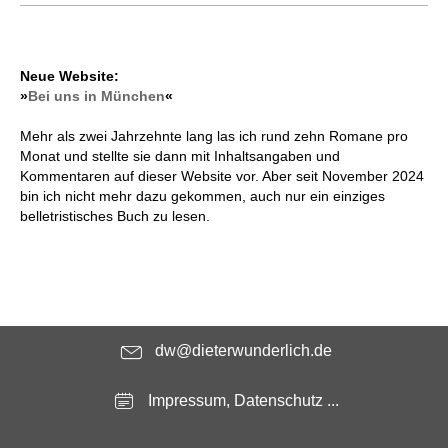
Neue Website:
»
Bei uns in München
«
Mehr als zwei Jahrzehnte lang las ich rund zehn Romane pro
Monat und stellte sie dann mit Inhaltsangaben und
Kommentaren auf dieser Website vor. Aber seit November 2024
bin ich nicht mehr dazu gekommen, auch nur ein einziges
belletristisches Buch zu lesen.
dw@dieterwunderlich.de
Impressum, Datenschutz ...