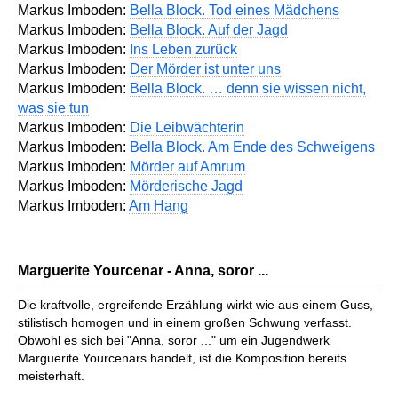
Markus Imboden:
Bella Block. Tod eines Mädchens
Markus Imboden:
Bella Block. Auf der Jagd
Markus Imboden:
Ins Leben zurück
Markus Imboden:
Der Mörder ist unter uns
Markus Imboden:
Bella Block. … denn sie wissen nicht,
was sie tun
Markus Imboden:
Die Leibwächterin
Markus Imboden:
Bella Block. Am Ende des Schweigens
Markus Imboden:
Mörder auf Amrum
Markus Imboden:
Mörderische Jagd
Markus Imboden:
Am Hang
Marguerite Yourcenar - Anna, soror ...
Die kraftvolle, ergreifende Erzählung wirkt wie aus einem Guss,
stilistisch homogen und in einem großen Schwung verfasst.
Obwohl es sich bei "Anna, soror ..." um ein Jugendwerk
Marguerite Yourcenars handelt, ist die Komposition bereits
meisterhaft.