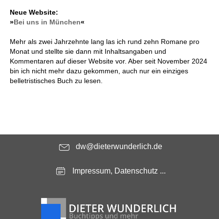
Neue Website:
»
Bei uns in München
«
Mehr als zwei Jahrzehnte lang las ich rund zehn Romane pro
Monat und stellte sie dann mit Inhaltsangaben und
Kommentaren auf dieser Website vor. Aber seit November 2024
bin ich nicht mehr dazu gekommen, auch nur ein einziges
belletristisches Buch zu lesen.
dw@dieterwunderlich.de
Impressum, Datenschutz ...