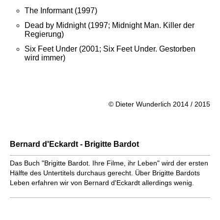
The Informant (1997)
Dead by Midnight (1997; Midnight Man. Killer der
Regierung)
Six Feet Under (2001; Six Feet Under. Gestorben
wird immer)
© Dieter Wunderlich 2014 / 2015
Bernard d'Eckardt - Brigitte Bardot
Das Buch "Brigitte Bardot. Ihre Filme, ihr Leben" wird der ersten
Hälfte des Untertitels durchaus gerecht. Über Brigitte Bardots
Leben erfahren wir von Bernard d'Eckardt allerdings wenig.