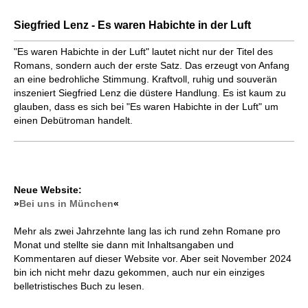
Siegfried Lenz - Es waren Habichte in der Luft
"Es waren Habichte in der Luft" lautet nicht nur der Titel des
Romans, sondern auch der erste Satz. Das erzeugt von Anfang
an eine bedrohliche Stimmung. Kraftvoll, ruhig und souverän
inszeniert Siegfried Lenz die düstere Handlung. Es ist kaum zu
glauben, dass es sich bei "Es waren Habichte in der Luft" um
einen Debütroman handelt.
Neue Website:
»
Bei uns in München
«
Mehr als zwei Jahrzehnte lang las ich rund zehn Romane pro
Monat und stellte sie dann mit Inhaltsangaben und
Kommentaren auf dieser Website vor. Aber seit November 2024
bin ich nicht mehr dazu gekommen, auch nur ein einziges
belletristisches Buch zu lesen.