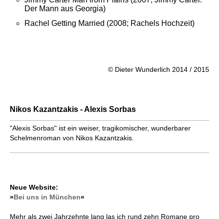
Der Mann aus Georgia)
Rachel Getting Married (2008; Rachels Hochzeit)
© Dieter Wunderlich 2014 / 2015
Nikos Kazantzakis - Alexis Sorbas
"Alexis Sorbas" ist ein weiser, tragikomischer, wunderbarer
Schelmenroman von Nikos Kazantzakis.
Neue Website:
»
Bei uns in München
«
Mehr als zwei Jahrzehnte lang las ich rund zehn Romane pro