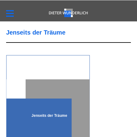
Jenseits der Träume
Jenseits der Träume