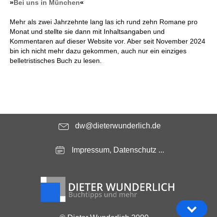
»
Bei uns in München
«
Mehr als zwei Jahrzehnte lang las ich rund zehn Romane pro
Monat und stellte sie dann mit Inhaltsangaben und
Kommentaren auf dieser Website vor. Aber seit November 2024
bin ich nicht mehr dazu gekommen, auch nur ein einziges
belletristisches Buch zu lesen.
dw@dieterwunderlich.de
Impressum, Datenschutz ...