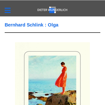
Bernhard Schlink : Olga