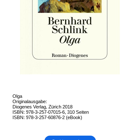
Olga
Originalausgabe:
Diogenes Verlag, Zürich 2018
ISBN: 978-3-257-07015-6, 310 Seiten
ISBN: 978-3-257-60876-2 (eBook)