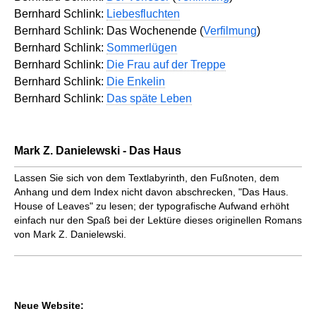
Bernhard Schlink:
Liebesfluchten
Bernhard Schlink: Das Wochenende (
Verfilmung
)
Bernhard Schlink:
Sommerlügen
Bernhard Schlink:
Die Frau auf der Treppe
Bernhard Schlink:
Die Enkelin
Bernhard Schlink:
Das späte Leben
Mark Z. Danielewski - Das Haus
Lassen Sie sich von dem Textlabyrinth, den Fußnoten, dem
Anhang und dem Index nicht davon abschrecken, "Das Haus.
House of Leaves" zu lesen; der typografische Aufwand erhöht
einfach nur den Spaß bei der Lektüre dieses originellen Romans
von Mark Z. Danielewski.
Neue Website: