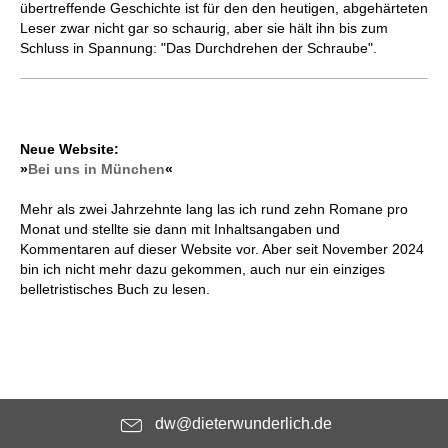
übertreffende Geschichte ist für den den heutigen, abgehärteten
Leser zwar nicht gar so schaurig, aber sie hält ihn bis zum
Schluss in Spannung: "Das Durchdrehen der Schraube".
Neue Website:
»
Bei uns in München
«
Mehr als zwei Jahrzehnte lang las ich rund zehn Romane pro
Monat und stellte sie dann mit Inhaltsangaben und
Kommentaren auf dieser Website vor. Aber seit November 2024
bin ich nicht mehr dazu gekommen, auch nur ein einziges
belletristisches Buch zu lesen.
dw@dieterwunderlich.de