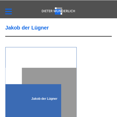
Jakob der Lügner
Jakob der Lügner