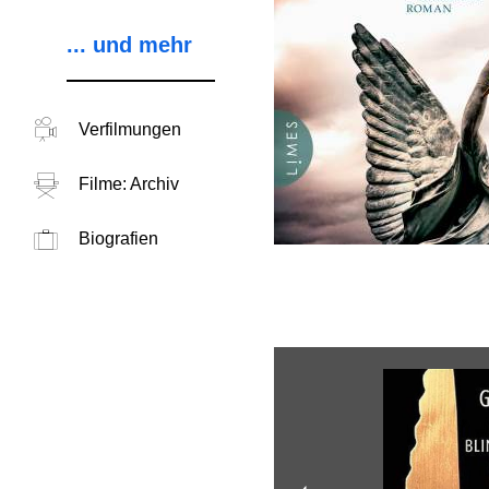
... und mehr
Verfilmungen
Filme: Archiv
Biografien