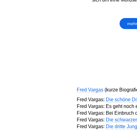
mehr
Fred Vargas
(kurze Biografie
Fred Vargas:
Die schöne Di
Fred Vargas: Es geht noch 
Fred Vargas: Bei Einbruch d
Fred Vargas:
Die schwarze
Fred Vargas:
Die dritte Jun