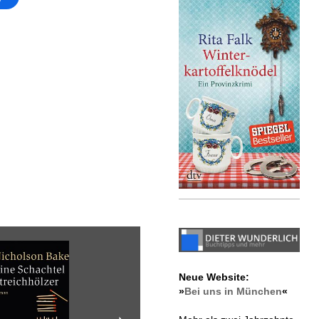
Neue Website:
»
Bei uns in München
«