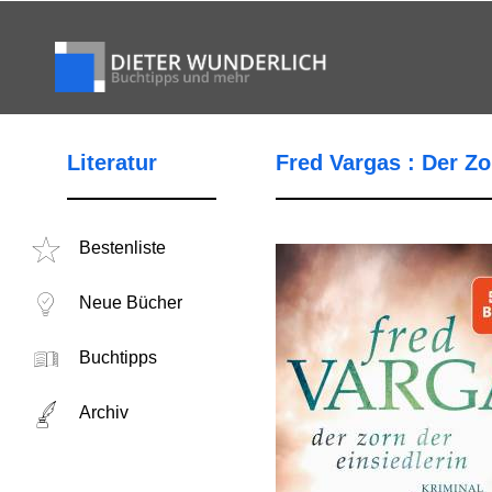
Literatur
Fred Vargas : Der Zo
Bestenliste
Neue Bücher
Buchtipps
Archiv