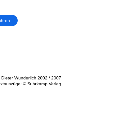
ahren
 Dieter Wunderlich 2002 / 2007
xtauszüge: © Suhrkamp Verlag