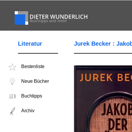
Literatur
Jurek Becker : Jako
Bestenliste
Neue Bücher
Buchtipps
Archiv