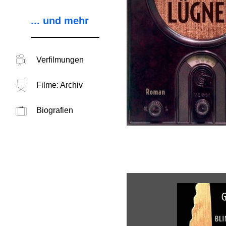
... und mehr
Verfilmungen
Filme: Archiv
Biografien