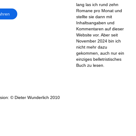
lang las ich rund zehn
Romane pro Monat und
ahren
stellte sie dann mit
Inhaltsangaben und
Kommentaren auf dieser
Website vor. Aber seit
November 2024 bin ich
nicht mehr dazu
gekommen, auch nur ein
einziges belletristisches
Buch zu lesen.
ion: © Dieter Wunderlich 2010