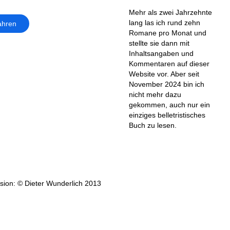
Mehr als zwei Jahrzehnte
lang las ich rund zehn
ahren
Romane pro Monat und
stellte sie dann mit
Inhaltsangaben und
Kommentaren auf dieser
Website vor. Aber seit
November 2024 bin ich
nicht mehr dazu
gekommen, auch nur ein
einziges belletristisches
Buch zu lesen.
ion: © Dieter Wunderlich 2013