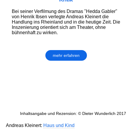
Bei seiner Verfilmung des Dramas "Hedda Gabler"
von Henrik Ibsen verlegte Andreas Kleinert die
Handlung ins Rheinland und in die heutige Zeit. Die
Inszenierung orientiert sich am Theater, ohne
bühnenhaft zu wirken.
mehr erfahren
Inhaltsangabe und Rezension: © Dieter Wunderlich 2017
Andreas Kleinert:
Haus und Kind