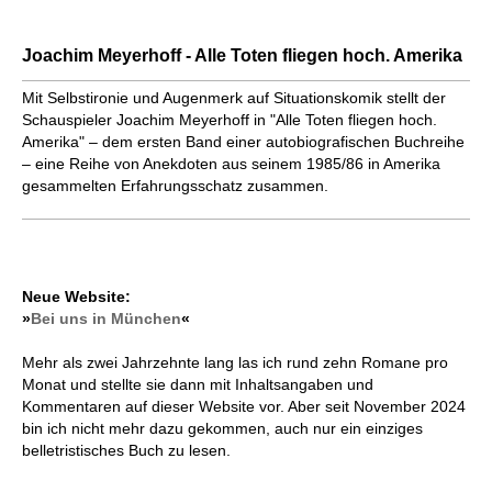
Joachim Meyerhoff - Alle Toten fliegen hoch. Amerika
Mit Selbstironie und Augenmerk auf Situationskomik stellt der
Schauspieler Joachim Meyerhoff in "Alle Toten fliegen hoch.
Amerika" – dem ersten Band einer autobiografischen Buchreihe
– eine Reihe von Anekdoten aus seinem 1985/86 in Amerika
gesammelten Erfahrungsschatz zusammen.
Neue Website:
»
Bei uns in München
«
Mehr als zwei Jahrzehnte lang las ich rund zehn Romane pro
Monat und stellte sie dann mit Inhaltsangaben und
Kommentaren auf dieser Website vor. Aber seit November 2024
bin ich nicht mehr dazu gekommen, auch nur ein einziges
belletristisches Buch zu lesen.