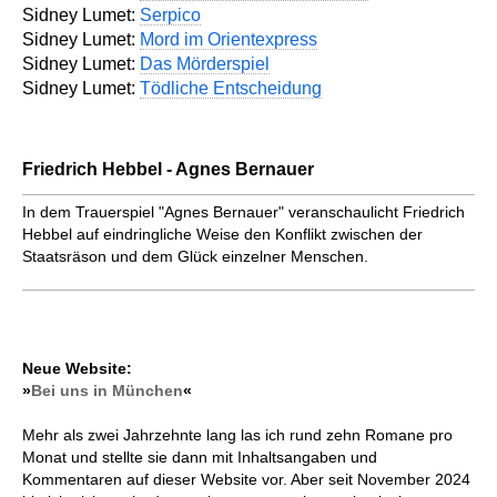
Sidney Lumet:
Serpico
Sidney Lumet:
Mord im Orientexpress
Sidney Lumet:
Das Mörderspiel
Sidney Lumet:
Tödliche Entscheidung
Friedrich Hebbel - Agnes Bernauer
In dem Trauerspiel "Agnes Bernauer" veranschaulicht Friedrich
Hebbel auf eindringliche Weise den Konflikt zwischen der
Staatsräson und dem Glück einzelner Menschen.
Neue Website:
»
Bei uns in München
«
Mehr als zwei Jahrzehnte lang las ich rund zehn Romane pro
Monat und stellte sie dann mit Inhaltsangaben und
Kommentaren auf dieser Website vor. Aber seit November 2024