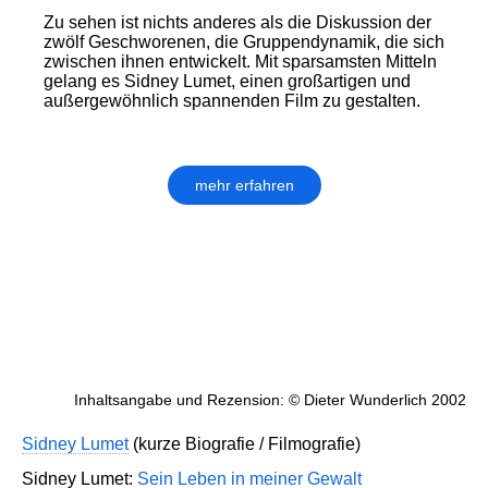
Zu sehen ist nichts anderes als die Diskussion der
zwölf Geschworenen, die Gruppendynamik, die sich
zwischen ihnen entwickelt. Mit sparsamsten Mitteln
gelang es Sidney Lumet, einen großartigen und
außergewöhnlich spannenden Film zu gestalten.
mehr erfahren
Inhaltsangabe und Rezension: © Dieter Wunderlich 2002
Sidney Lumet
(kurze Biografie / Filmografie)
Sidney Lumet:
Sein Leben in meiner Gewalt