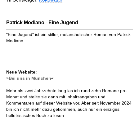
Patrick Modiano - Eine Jugend
"Eine Jugend" ist ein stiller, melancholischer Roman von Patrick
Modiano.
Neue Website:
»
Bei uns in München
«
Mehr als zwei Jahrzehnte lang las ich rund zehn Romane pro
Monat und stellte sie dann mit Inhaltsangaben und
Kommentaren auf dieser Website vor. Aber seit November 2024
bin ich nicht mehr dazu gekommen, auch nur ein einziges
belletristisches Buch zu lesen.