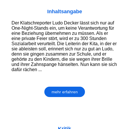
Inhaltsangabe
Der Klatschreporter Ludo Decker lässt sich nur auf
One-Night-Stands ein, um keine Verantwortung für
eine Beziehung übernehmen zu müssen. Als er
eine private Feier stört, wird er zu 300 Stunden
Sozialarbeit verurteilt. Die Leiterin der Kita, in der er
sie ableisten soll, erinnert sich nur zu gut an Ludo,
denn sie gingen zusammen zur Schule, und er
gehörte zu den Kindern, die sie wegen ihrer Brille
und ihrer Zahnspange hänselten. Nun kann sie sich
dafür rächen ...
mehr erfahren
Kritik