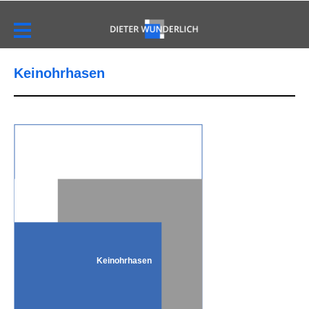
Keinohrhasen
Keinohrhasen