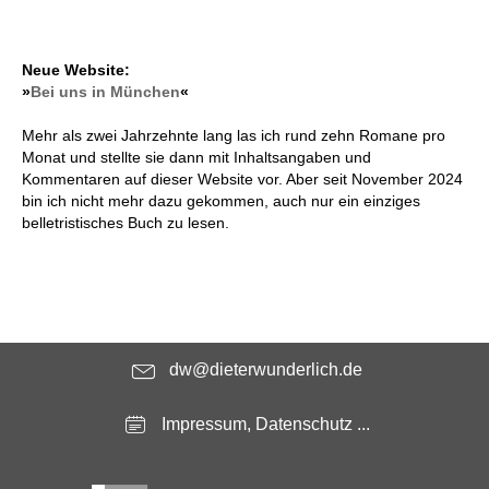
Neue Website:
»
Bei uns in München
«
Mehr als zwei Jahrzehnte lang las ich rund zehn Romane pro
Monat und stellte sie dann mit Inhaltsangaben und
Kommentaren auf dieser Website vor. Aber seit November 2024
bin ich nicht mehr dazu gekommen, auch nur ein einziges
belletristisches Buch zu lesen.
dw@dieterwunderlich.de
Impressum, Datenschutz ...