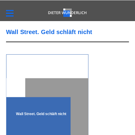
Wall Street. Geld schläft nicht
Wall Street. Geld schläft nicht