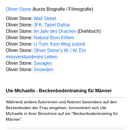
Oliver Stone
(kurze Biografie / Filmografie)
Oliver Stone:
Wall Street
Oliver Stone:
JFK. Tatort Dallas
Oliver Stone:
Im Jahr des Drachen
(Drehbuch)
Oliver Stone:
Natural Born Killers
Oliver Stone:
U-Turn. Kein Weg zurück
Oliver Stone:
Oliver Stone’s W. /
W. Ein
missverstandenes Leben
Oliver Stone:
Savages
Oliver Stone:
Snowden
Ute Michaelis - Beckenbodentraining für Männer
Während andere Autorinnen und Autoren besonders auf den
Beckenboden der Frau eingehen, konzentriert sich Ute
Michaelis in ihrer Broschüre auf ein "Beckenbodentraining für
Männer".