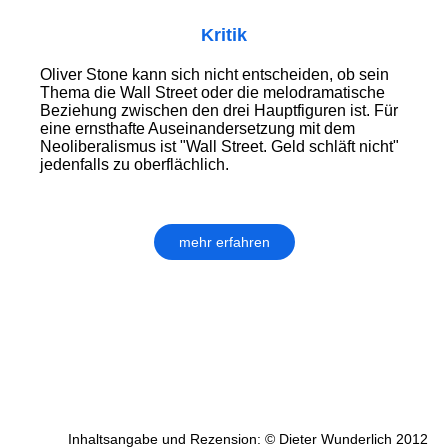
Kritik
Oliver Stone kann sich nicht entscheiden, ob sein
Thema die Wall Street oder die melodramatische
Beziehung zwischen den drei Hauptfiguren ist. Für
eine ernsthafte Auseinandersetzung mit dem
Neoliberalismus ist "Wall Street. Geld schläft nicht"
jedenfalls zu oberflächlich.
mehr erfahren
Inhaltsangabe und Rezension: © Dieter Wunderlich 2012