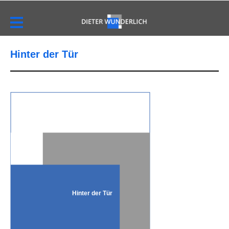
Hinter der Tür
Hinter der Tür