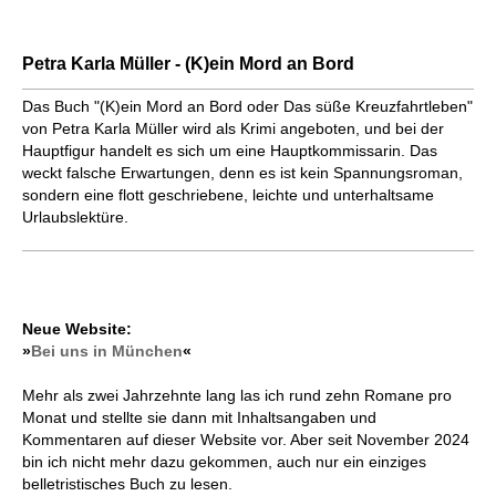
Petra Karla Müller - (K)ein Mord an Bord
Das Buch "(K)ein Mord an Bord oder Das süße Kreuzfahrtleben"
von Petra Karla Müller wird als Krimi angeboten, und bei der
Hauptfigur handelt es sich um eine Hauptkommissarin. Das
weckt falsche Erwartungen, denn es ist kein Spannungsroman,
sondern eine flott geschriebene, leichte und unterhaltsame
Urlaubslektüre.
Neue Website:
»
Bei uns in München
«
Mehr als zwei Jahrzehnte lang las ich rund zehn Romane pro
Monat und stellte sie dann mit Inhaltsangaben und
Kommentaren auf dieser Website vor. Aber seit November 2024
bin ich nicht mehr dazu gekommen, auch nur ein einziges
belletristisches Buch zu lesen.