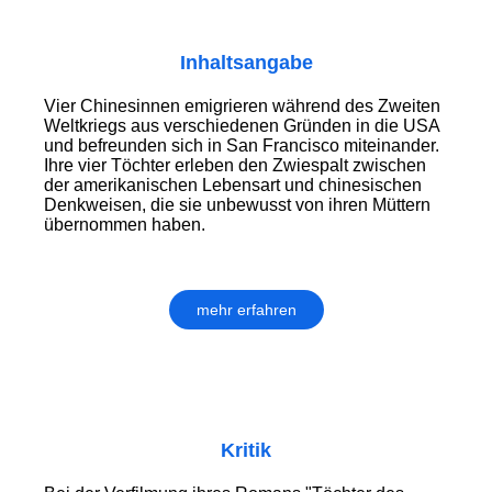
Inhaltsangabe
Vier Chinesinnen emigrieren während des Zweiten
Weltkriegs aus verschiedenen Gründen in die USA
und befreunden sich in San Francisco miteinander.
Ihre vier Töchter erleben den Zwiespalt zwischen
der amerikanischen Lebensart und chinesischen
Denkweisen, die sie unbewusst von ihren Müttern
übernommen haben.
mehr erfahren
Kritik