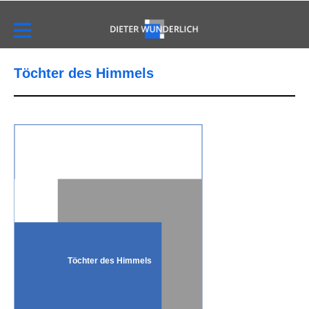
Töchter des Himmels
Töchter des Himmels