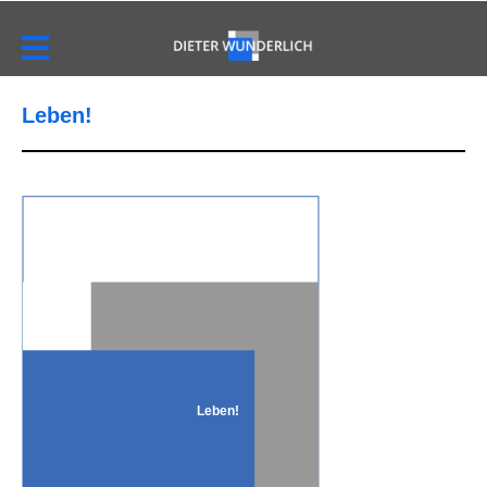
Leben!
Leben!