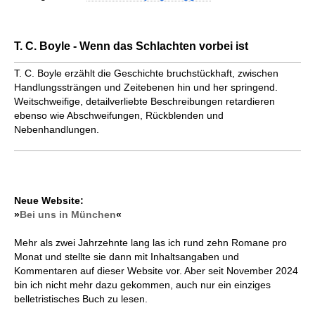
T. C. Boyle - Wenn das Schlachten vorbei ist
T. C. Boyle erzählt die Geschichte bruchstückhaft, zwischen
Handlungssträngen und Zeitebenen hin und her springend.
Weitschweifige, detailverliebte Beschreibungen retardieren
ebenso wie Abschweifungen, Rückblenden und
Nebenhandlungen.
Neue Website:
»
Bei uns in München
«
Mehr als zwei Jahrzehnte lang las ich rund zehn Romane pro
Monat und stellte sie dann mit Inhaltsangaben und
Kommentaren auf dieser Website vor. Aber seit November 2024
bin ich nicht mehr dazu gekommen, auch nur ein einziges
belletristisches Buch zu lesen.