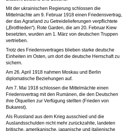
Mit der ukrainischen Regierung schlossen die
Mittelmächte am 9. Februar 1918 einen Friedensvertrag,
der das Agrarland zu Getreidelieferungen verpflichtete
(„Brotfrieden“). Rote Garden, die am 20. Februar Kiew
besetzten, wurden am 1. März von deutschen Truppen
vertrieben.
Trotz des Friedensvertrages blieben starke deutsche
Einheiten im Osten, um dort die deutsche Herrschaft zu
sichern.
Am 26. April 1918 nahmen Moskau und Berlin
diplomatische Beziehungen auf.
Am 7. Mai 1918 schlossen die Mittelmächte einen
Friedensvertrag mit den Rumänen, die den Deutschen
ihre Ölquellen zur Verfügung stellten (Frieden von
Bukarest).
Als Russland aus dem Krieg ausschied und die
Auslandsschulden nicht mehr zurückzahlte, landeten
britische, amerikanische, japanische und italienische