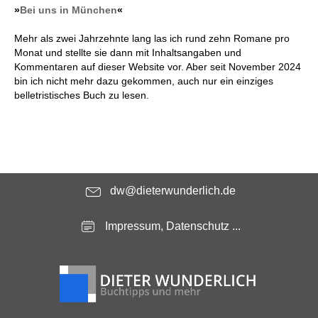
»
Bei uns in München
«
Mehr als zwei Jahrzehnte lang las ich rund zehn Romane pro
Monat und stellte sie dann mit Inhaltsangaben und
Kommentaren auf dieser Website vor. Aber seit November 2024
bin ich nicht mehr dazu gekommen, auch nur ein einziges
belletristisches Buch zu lesen.
dw@dieterwunderlich.de
Impressum, Datenschutz ...