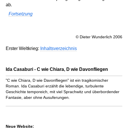
ab.
Fortsetzung
© Dieter Wunderlich 2006
Erster Weltkrieg:
Inhaltsverzeichnis
Ida Casaburi - C wie Chiara, D wie Davonfliegen
"C wie Chiara, D wie Davonfliegen" ist ein tragikomischer
Roman. Ida Casaburi erzählt die lebendige, turbulente
Geschichte temporeich, mit viel Sprachwitz und überbordender
Fantasie, aber ohne Ausuferungen.
Neue Website: