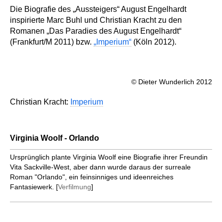
Die Biografie des „Aussteigers“ August Engelhardt
inspirierte Marc Buhl und Christian Kracht zu den
Romanen „Das Paradies des August Engelhardt“
(Frankfurt/M 2011) bzw.
„Imperium“
(Köln 2012).
© Dieter Wunderlich 2012
Christian Kracht:
Imperium
Virginia Woolf - Orlando
Ursprünglich plante Virginia Woolf eine Biografie ihrer Freundin
Vita Sackville-West, aber dann wurde daraus der surreale
Roman "Orlando", ein feinsinniges und ideenreiches
Fantasiewerk. [
Verfilmung
]