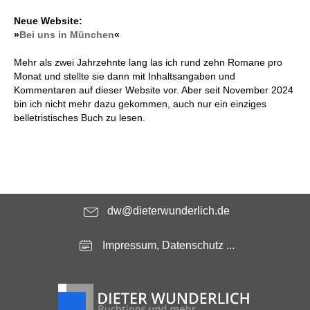
Neue Website:
»
Bei uns in München
«
Mehr als zwei Jahrzehnte lang las ich rund zehn Romane pro
Monat und stellte sie dann mit Inhaltsangaben und
Kommentaren auf dieser Website vor. Aber seit November 2024
bin ich nicht mehr dazu gekommen, auch nur ein einziges
belletristisches Buch zu lesen.
dw@dieterwunderlich.de
Impressum, Datenschutz ...