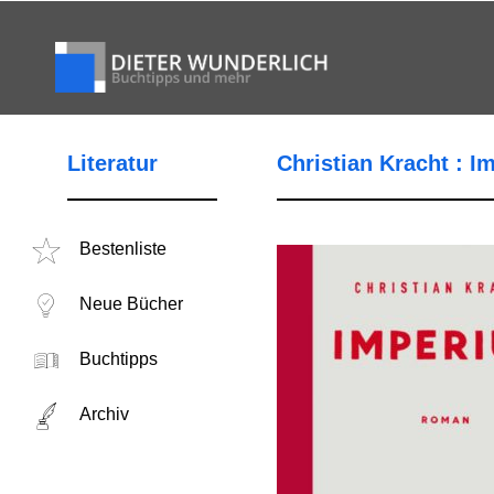
Literatur
Christian Kracht : I
Bestenliste
Neue Bücher
Buchtipps
Archiv