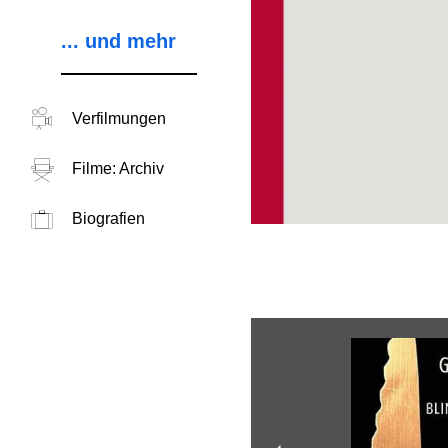
... und mehr
Verfilmungen
Filme: Archiv
Biografien