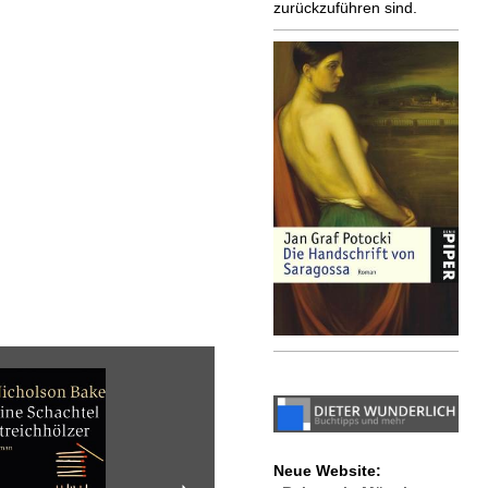
zurückzuführen sind.
Neue Website: