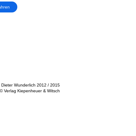
ahren
 Dieter Wunderlich 2012 / 2015
© Verlag Kiepenheuer & Witsch