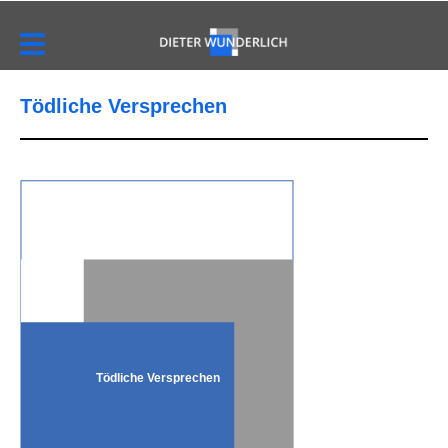
Tödliche Versprechen
Tödliche Versprechen