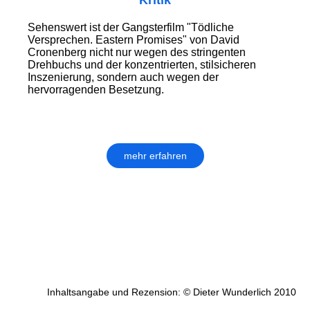
Kritik
Sehenswert ist der Gangsterfilm "Tödliche
Versprechen. Eastern Promises" von David
Cronenberg nicht nur wegen des stringenten
Drehbuchs und der konzentrierten, stilsicheren
Inszenierung, sondern auch wegen der
hervorragenden Besetzung.
mehr erfahren
Inhaltsangabe und Rezension: © Dieter Wunderlich 2010