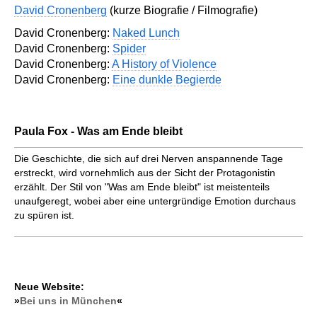
David Cronenberg
(kurze Biografie / Filmografie)
David Cronenberg:
Naked Lunch
David Cronenberg:
Spider
David Cronenberg:
A History of Violence
David Cronenberg:
Eine dunkle Begierde
Paula Fox - Was am Ende bleibt
Die Geschichte, die sich auf drei Nerven anspannende Tage
erstreckt, wird vornehmlich aus der Sicht der Protagonistin
erzählt. Der Stil von "Was am Ende bleibt" ist meistenteils
unaufgeregt, wobei aber eine untergründige Emotion durchaus
zu spüren ist.
Neue Website:
»
Bei uns in München
«