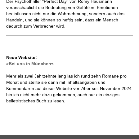
Der Psychothriller "Perfect Day" von Romy Hausmann
veranschaulicht die Bedeutung von Gefühlen. Emotionen
beeinflussen nicht nur die Wahrnehmung, sondern auch das
Handeln, und sie können so heftig sein, dass ein Mensch
dadurch zum Verbrecher wird.
Neue Website:
»
Bei uns in München
«
Mehr als zwei Jahrzehnte lang las ich rund zehn Romane pro
Monat und stellte sie dann mit Inhaltsangaben und
Kommentaren auf dieser Website vor. Aber seit November 2024
bin ich nicht mehr dazu gekommen, auch nur ein einziges
belletristisches Buch zu lesen.