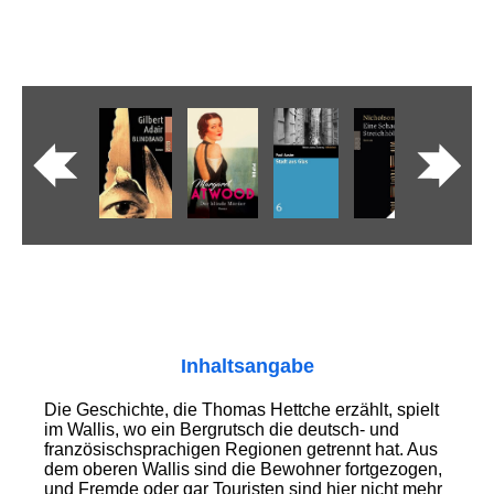
Inhaltsangabe
Die Geschichte, die Thomas Hettche erzählt, spielt
im Wallis, wo ein Bergrutsch die deutsch- und
französischsprachigen Regionen getrennt hat. Aus
dem oberen Wallis sind die Bewohner fortgezogen,
und Fremde oder gar Touristen sind hier nicht mehr