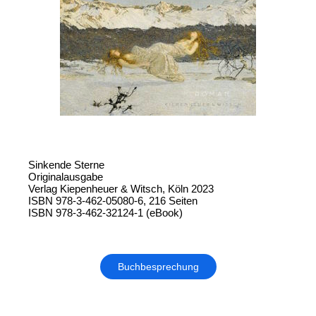
Sinkende Sterne
Originalausgabe
Verlag Kiepenheuer & Witsch, Köln 2023
ISBN 978-3-462-05080-6, 216 Seiten
ISBN 978-3-462-32124-1 (eBook)
Buchbesprechung