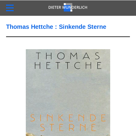
Thomas Hettche : Sinkende Sterne