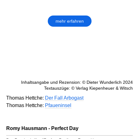
mehr erfahren
Inhaltsangabe und Rezension: © Dieter Wunderlich 2024
Textauszüge: © Verlag Kiepenheuer & Witsch
Thomas Hettche:
Der Fall Arbogast
Thomas Hettche:
Pfaueninsel
Romy Hausmann - Perfect Day