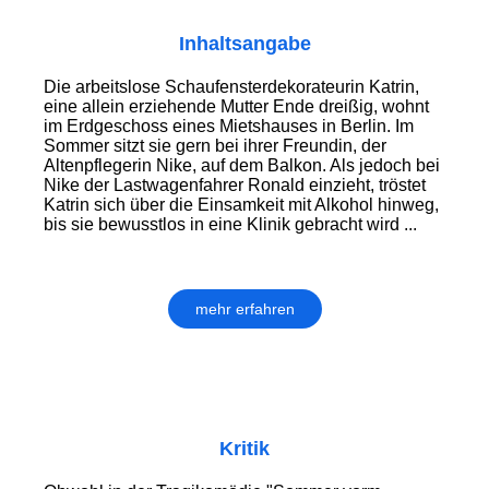
Inhaltsangabe
Die arbeitslose Schaufensterdekorateurin Katrin,
eine allein erziehende Mutter Ende dreißig, wohnt
im Erdgeschoss eines Mietshauses in Berlin. Im
Sommer sitzt sie gern bei ihrer Freundin, der
Altenpflegerin Nike, auf dem Balkon. Als jedoch bei
Nike der Lastwagenfahrer Ronald einzieht, tröstet
Katrin sich über die Einsamkeit mit Alkohol hinweg,
bis sie bewusstlos in eine Klinik gebracht wird ...
mehr erfahren
Kritik