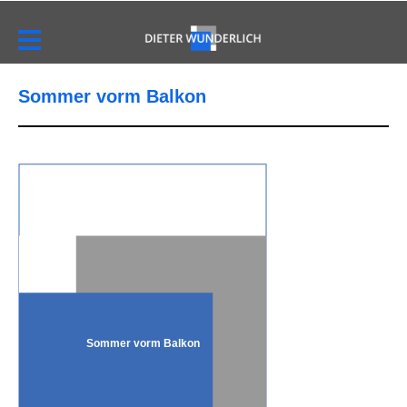
Sommer vorm Balkon
Sommer vorm Balkon