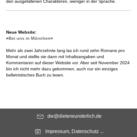
den ausgefallenen Charakteren, weniger in der Sprache.
Neue Website:
»
Bei uns in München
«
Mehr als zwei Jahrzehnte lang las ich rund zehn Romane pro
Monat und stellte sie dann mit Inhaltsangaben und
Kommentaren auf dieser Website vor. Aber seit November 2024
bin ich nicht mehr dazu gekommen, auch nur ein einziges
belletristisches Buch zu lesen.
dw@dieterwunderlich.de
Impressum, Datenschutz ...