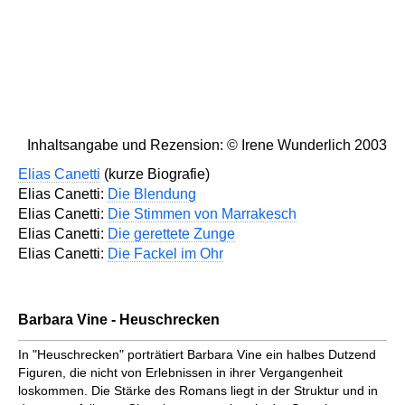
Inhaltsangabe und Rezension: © Irene Wunderlich 2003
Elias Canetti
(kurze Biografie)
Elias Canetti:
Die Blendung
Elias Canetti:
Die Stimmen von Marrakesch
Elias Canetti:
Die gerettete Zunge
Elias Canetti:
Die Fackel im Ohr
Barbara Vine - Heuschrecken
In "Heuschrecken" porträtiert Barbara Vine ein halbes Dutzend
Figuren, die nicht von Erlebnissen in ihrer Vergangenheit
loskommen. Die Stärke des Romans liegt in der Struktur und in