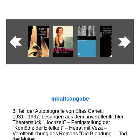
Inhaltsangabe
3. Teil der Autobiografie von Elias Canetti
1931 - 1937: Lesungen aus dem unveröffentlichten
Theaterstück "Hochzeit" – Fertigstellung der
"Komödie der Eitelkeit" – Heirat mit Veza –
Veröffentlichung des Romans "Die Blendung" – Tod
der Mutter