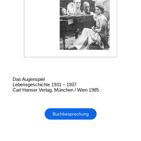
Das Augenspiel
Lebensgeschichte 1931 ‒ 1937
Carl Hanser Verlag, München / Wien 1985
Buchbesprechung