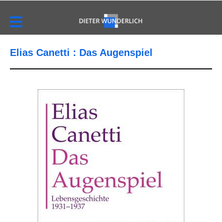
Elias Canetti : Das Augenspiel