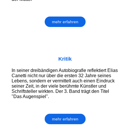
mehr erfahren
Kritik
In seiner dreibändigen Autobiografie reflektiert Elias
Canetti nicht nur über die ersten 32 Jahre seines
Lebens, sondern er vermittelt auch einen Eindruck
seiner Zeit, in der viele berühmte Künstler und
Schriftsteller wirkten. Der 3. Band trägt den Titel
"Das Augenspiel".
mehr erfahren