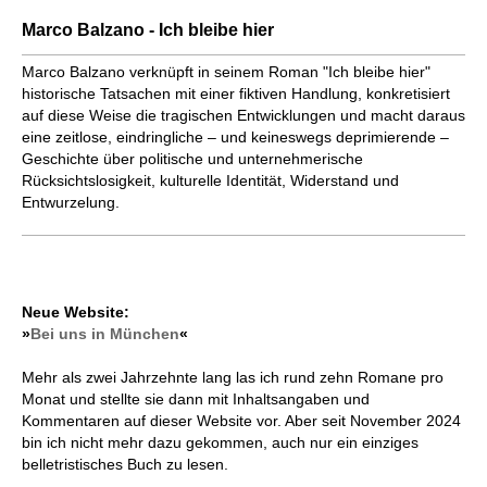
Marco Balzano - Ich bleibe hier
Marco Balzano verknüpft in seinem Roman "Ich bleibe hier"
historische Tatsachen mit einer fiktiven Handlung, konkretisiert
auf diese Weise die tragischen Entwicklungen und macht daraus
eine zeitlose, eindringliche – und keineswegs deprimierende –
Geschichte über politische und unternehmerische
Rücksichtslosigkeit, kulturelle Identität, Widerstand und
Entwurzelung.
Neue Website:
»
Bei uns in München
«
Mehr als zwei Jahrzehnte lang las ich rund zehn Romane pro
Monat und stellte sie dann mit Inhaltsangaben und
Kommentaren auf dieser Website vor. Aber seit November 2024
bin ich nicht mehr dazu gekommen, auch nur ein einziges
belletristisches Buch zu lesen.