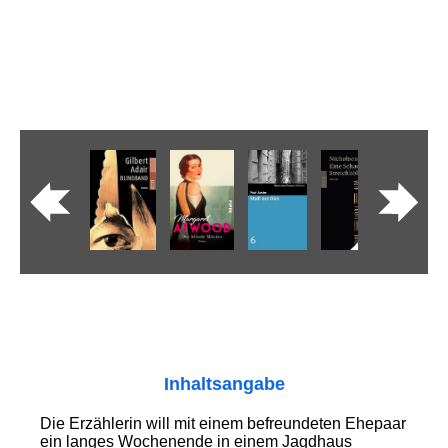
Inhaltsangabe
Die Erzählerin will mit einem befreundeten Ehepaar
ein langes Wochenende in einem Jagdhaus