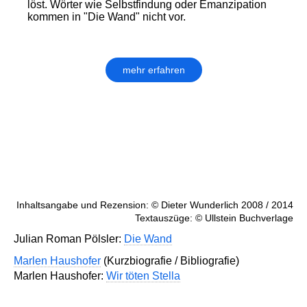
löst. Wörter wie Selbstfindung oder Emanzipation
kommen in "Die Wand" nicht vor.
mehr erfahren
Inhaltsangabe und Rezension: © Dieter Wunderlich 2008 / 2014
Textauszüge: © Ullstein Buchverlage
Julian Roman Pölsler:
Die Wand
Marlen Haushofer
(Kurzbiografie / Bibliografie)
Marlen Haushofer:
Wir töten Stella