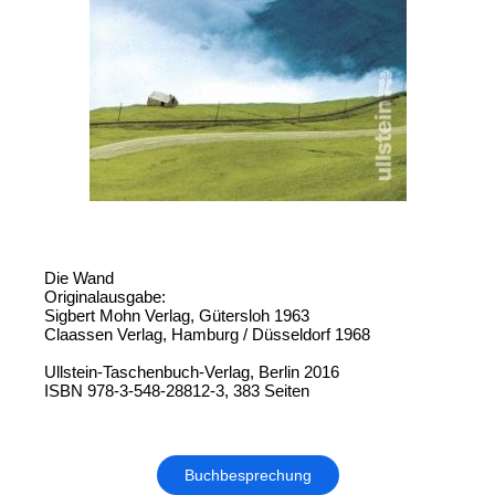
Die Wand
Originalausgabe:
Sigbert Mohn Verlag, Gütersloh 1963
Claassen Verlag, Hamburg / Düsseldorf 1968
Ullstein-Taschenbuch-Verlag, Berlin 2016
ISBN 978-3-548-28812-3, 383 Seiten
Buchbesprechung