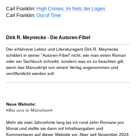
Carl Franklin:
High Crimes. Im Netz der Lügen
Carl Franklin:
Out of Time
Dirk R. Meynecke - Die Autoren-Fibel
Der erfahrene Lektor und Literaturagent Dirk R. Meynecke
schildert in seiner "Autoren-Fibel" nicht, wie man einen Roman
oder ein Sachbuch schreibt, sondern was es zu beachten gilt,
wenn das Manuskript von einem Verlag angenommen und
veröffentlicht werden soll.
Neue Website:
»
Bei uns in München
«
Mehr als zwei Jahrzehnte lang las ich rund zehn Romane pro
Monat und stellte sie dann mit Inhaltsangaben und
Kommentaren auf dieser Website vor. Aber seit November 2024