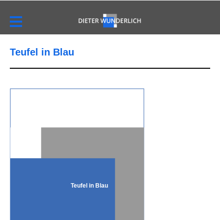
Teufel in Blau
Teufel in Blau